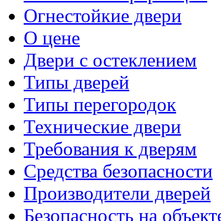
Огнестойкие двери
О цене
Двери с остеклением
Типы дверей
Типы перегородок
Технические двери
Требования к дверям
Средства безопасности
Производители дверей
Безопасность на объект