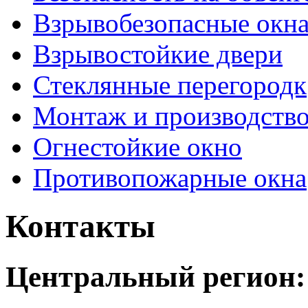
Взрывобезопасные окн
Взрывостойкие двери
Стеклянные перегородк
Монтаж и производств
Огнестойкие окно
Противопожарные окна
Контакты
Центральный регион: