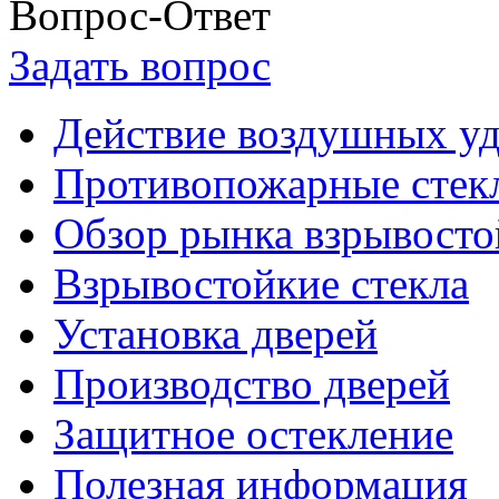
Вопрос-Ответ
Задать вопрос
Действие воздушных у
Противопожарные стек
Обзор рынка взрывосто
Взрывостойкие стекла
Установка дверей
Производство дверей
Защитное остекление
Полезная информация